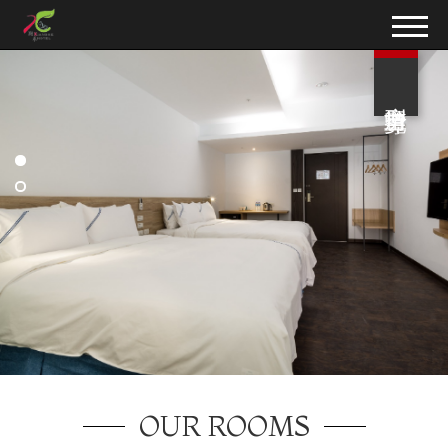
房型導覽
OUR ROOMS