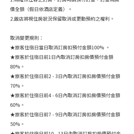
價全額（假日依酒店定義）。
2.飯店將視住房狀況保留取消或更動預約之權利。
取消變更規則：
★旅客住宿日當日取消訂房扣預付金額100% 。
★旅客於住宿日前1日內取消訂房扣房價預付金額
80%。
★旅客於住宿日前2 - 3日內取消訂房扣房價預付金額
70%。
★旅客於住宿日前4 - 6日內取消訂房扣房價預付金額
60%。
★旅客於住宿日前7 - 9日內取消訂房扣房價預付金額
50%。
★旅客於住宿日前10 - 13日內取消訂房扣房價預付金