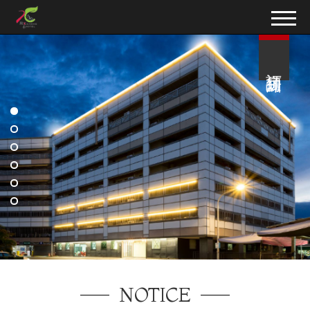
訂房須知
NOTICE